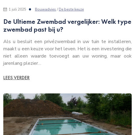
1 juli 2025
Bouwadvies
/
De beste keuze
De Ultieme Zwembad vergelijker: Welk type
zwembad past bij u?
Als u besluit een privézwembad in uw tuin te installeren,
maakt u een keuze voor het leven. Het is een investering die
niet alleen waarde toevoegt aan uw woning, maar ook
jarenlang plezier…
LEES VERDER