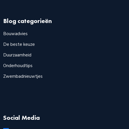
Blog categorieën
Bouwadvies
De beste keuze
Duurzaamheid
Onderhoudtips
Zwembadnieuwtjes
Social Media