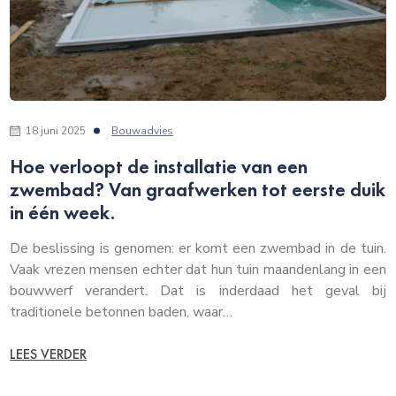
18 juni 2025
Bouwadvies
Hoe verloopt de installatie van een
zwembad? Van graafwerken tot eerste duik
in één week.
De beslissing is genomen: er komt een zwembad in de tuin.
Vaak vrezen mensen echter dat hun tuin maandenlang in een
bouwwerf verandert. Dat is inderdaad het geval bij
traditionele betonnen baden, waar…
LEES VERDER