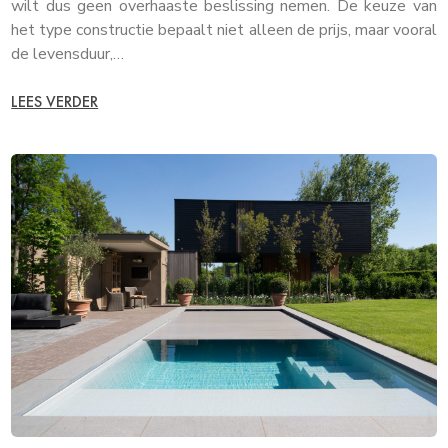
wilt dus geen overhaaste beslissing nemen. De keuze van
het type constructie bepaalt niet alleen de prijs, maar vooral
de levensduur,…
LEES VERDER