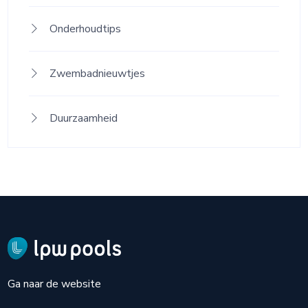
Onderhoudtips
Zwembadnieuwtjes
Duurzaamheid
Ga naar de website