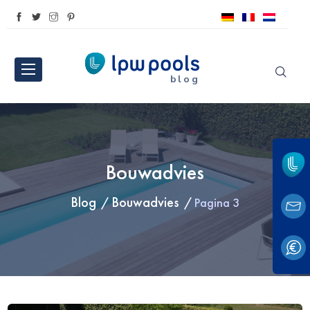
blog
Bouwadvies
Blog
Bouwadvies
Pagina 3