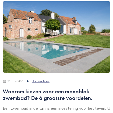
21 mei 2025
Bouwadvies
Waarom kiezen voor een monoblok
zwembad? De 6 grootste voordelen.
Een zwembad in de tuin is een investering voor het leven. U