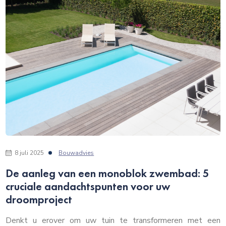
8 juli 2025
Bouwadvies
De aanleg van een monoblok zwembad: 5
cruciale aandachtspunten voor uw
droomproject
Denkt u erover om uw tuin te transformeren met een