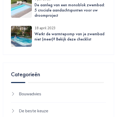
De aanleg van een monoblok zwembad:
5 cruciale aandachtspunten voor uw
droomproject
18 april 2023
Werkt de warmtepomp van je zwembad
niet (meer)? Bekijk deze checklist
Categorieën
Bouwadvies
De beste keuze