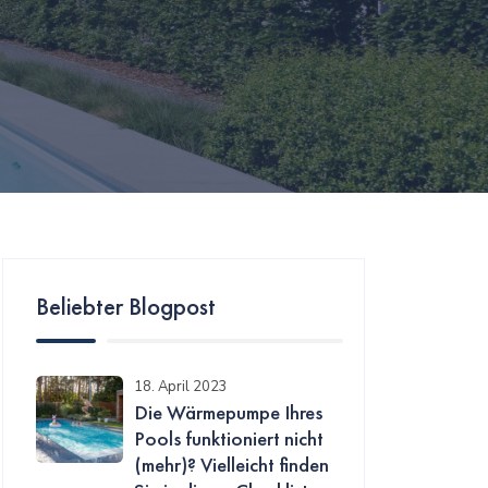
Beliebter Blogpost
18. April 2023
Die Wärmepumpe Ihres
Pools funktioniert nicht
(mehr)? Vielleicht finden