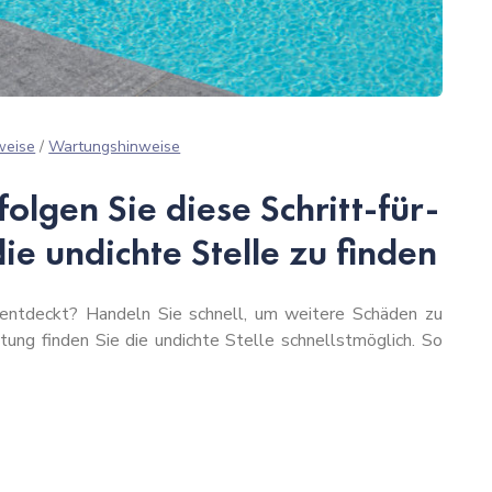
weise
/
Wartungshinweise
folgen Sie diese Schritt-für-
ie undichte Stelle zu finden
 entdeckt? Handeln Sie schnell, um weitere Schäden zu
eitung finden Sie die undichte Stelle schnellstmöglich. So