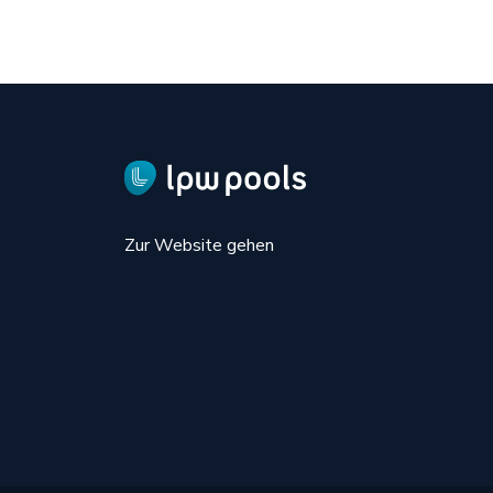
Zur Website gehen