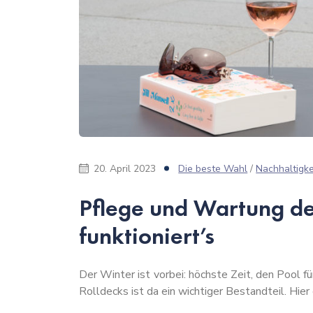
20. April 2023
Die beste Wahl
/
Nachhaltigke
Pflege und Wartung de
funktioniert’s
Der Winter ist vorbei: höchste Zeit, den Pool 
Rolldecks ist da ein wichtiger Bestandteil. Hier