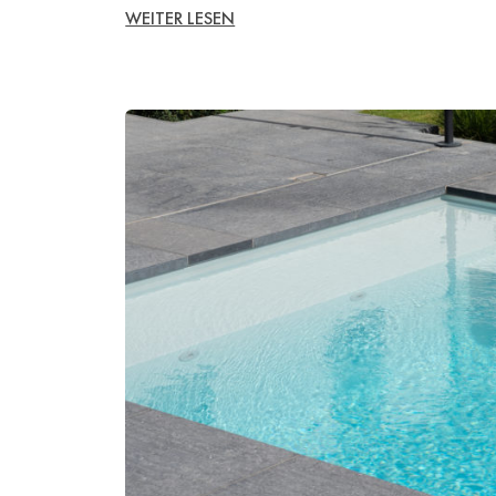
WEITER LESEN