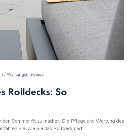
it
/
Wartungshinweise
s Rolldecks: So
für den Sommer fit zu machen. Die Pflege und Wartung des
 erfahren Sie, wie Sie das Rolldeck nach…