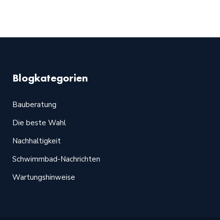
Blogkategorien
Bauberatung
Die beste Wahl
Nachhaltigkeit
Schwimmbad-Nachrichten
Wartungshinweise