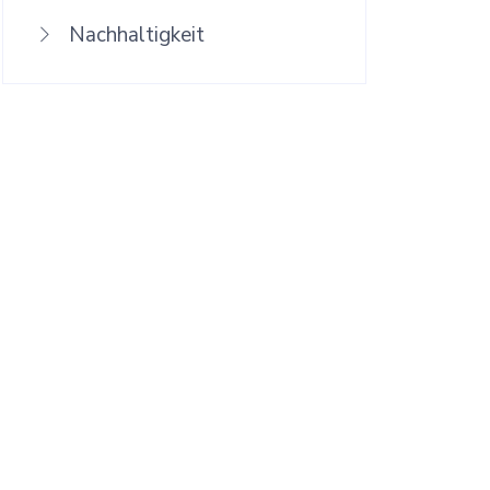
Nachhaltigkeit