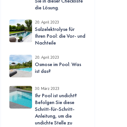
Sie in dieser Checkliste
die Lösung.
20. April 2023
Salzelektrolyse für
Ihren Pool: die Vor- und
Nachteile
20. April 2023
Osmose im Pool: Was
ist das?
30. März 2023
Ihr Pool ist undicht?
Befolgen Sie diese
Schritt-für-Schritt-
Anleitung, um die
undichte Stelle zu