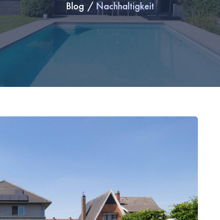
Blog
Nachhaltigkeit