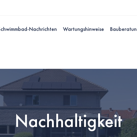
Schwimmbad-Nachrichten
Wartungshinweise
Bauberatun
Nachhaltigkeit