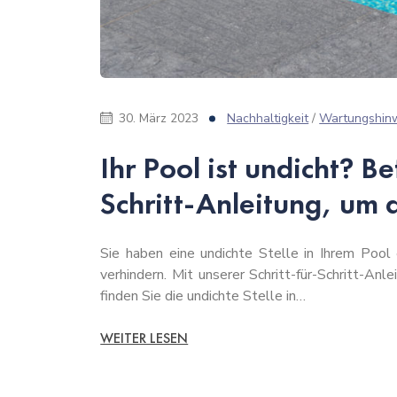
30. März 2023
Nachhaltigkeit
/
Wartungshin
Ihr Pool ist undicht? Be
Schritt-Anleitung, um d
Sie haben eine undichte Stelle in Ihrem Pool
verhindern. Mit unserer Schritt-für-Schritt-Anl
finden Sie die undichte Stelle in…
WEITER LESEN