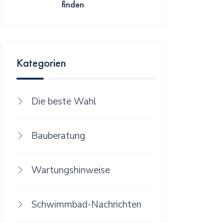
finden
Kategorien
Die beste Wahl
Bauberatung
Wartungshinweise
Schwimmbad-Nachrichten