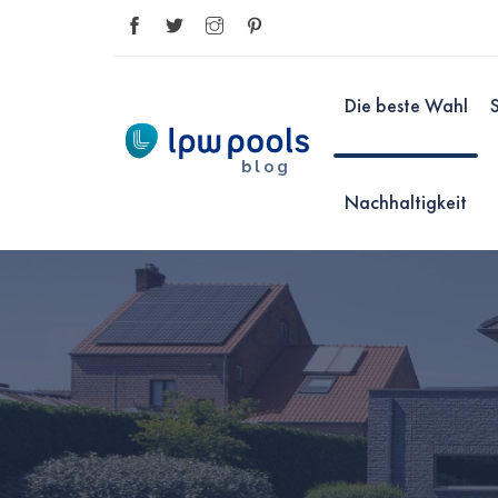
Die beste Wahl
blog
Nachhaltigkeit