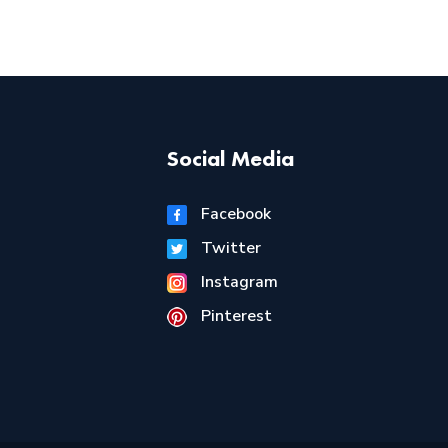
Social Media
Facebook
Twitter
Instagram
Pinterest