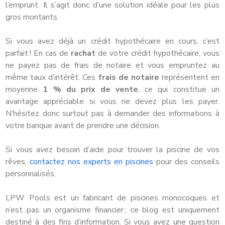
l’emprunt. Il s’agit donc d’une solution idéale pour les plus
gros montants.
Si vous avez déjà un crédit hypothécaire en cours, c’est
parfait ! En cas de
rachat
de votre crédit hypothécaire, vous
ne payez pas de frais de notaire et vous empruntez au
même taux d’intérêt. Ces
frais de notaire
représentent en
moyenne
1 % du prix de vente
, ce qui constitue un
avantage appréciable si vous ne devez plus les payer.
N’hésitez donc surtout pas à demander des informations à
votre banque avant de prendre une décision.
Si vous avez besoin d’aide pour trouver la piscine de vos
rêves,
contactez nos experts en piscines
pour des conseils
personnalisés.
LPW Pools est un fabricant de piscines monocoques et
n’est pas un organisme financier ; ce blog est uniquement
destiné à des fins d’information. Si vous avez une question