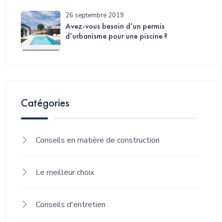
26 septembre 2019
Avez-vous besoin d’un permis
d’urbanisme pour une piscine ?
Catégories
Conseils en matière de construction
Le meilleur choix
Conseils d'entretien