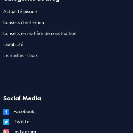
Actualité piscine
Conseils d'entretien
Conseils en matière de construction
Durabilité
Le meilleur choix
Social Media
Facebook
Twitter
Instagram