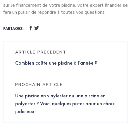
sur le financement de votre piscine, votre expert financier se
fera un plaisir de répondre à toutes vos questions.
PARTAGEZ:
ARTICLE PRÉCÉDENT
Combien coûte une piscine à l’année ?
PROCHAIN ARTICLE
Une piscine en vinylester ou une piscine en
polyester ? Voici quelques pistes pour un choix
judicieux!