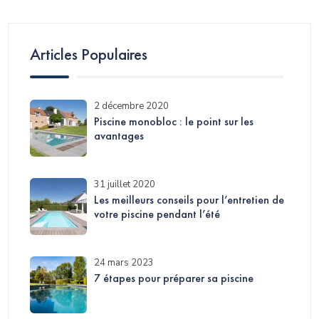
Articles Populaires
2 décembre 2020
Piscine monobloc : le point sur les
avantages
31 juillet 2020
Les meilleurs conseils pour l’entretien de
votre piscine pendant l’été
24 mars 2023
7 étapes pour préparer sa piscine