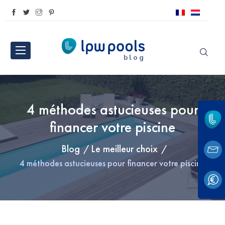
blog
4 méthodes astucieuses pour
financer votre piscine
Blog
Le meilleur choix
4 méthodes astucieuses pour financer votre piscine