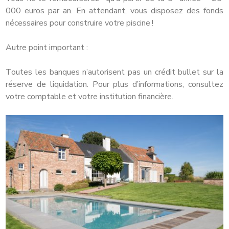
000 euros par an. En attendant, vous disposez des fonds
nécessaires pour construire votre piscine !
Autre point important :
Toutes les banques n’autorisent pas un crédit bullet sur la
réserve de liquidation. Pour plus d’informations, consultez
votre comptable et votre institution financière.