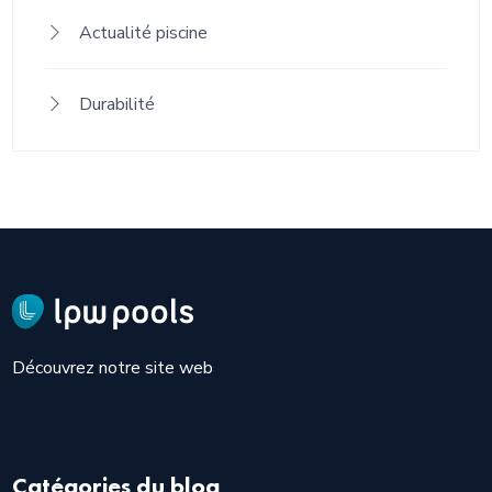
Actualité piscine
Durabilité
Découvrez notre site web
Catégories du blog