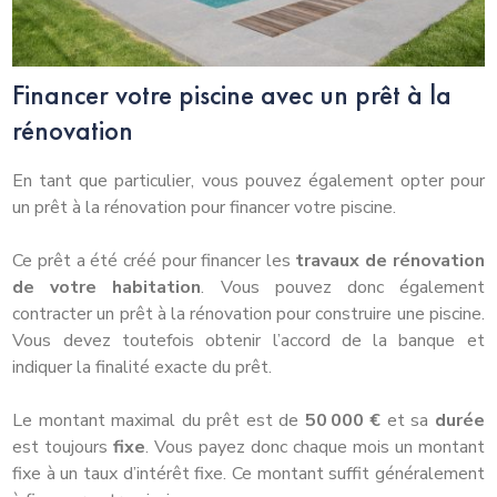
Financer votre piscine avec un prêt à la
rénovation
En tant que particulier, vous pouvez également opter pour
un prêt à la rénovation pour financer votre piscine.
Ce prêt a été créé pour financer les
travaux de rénovation
de votre habitation
. Vous pouvez donc également
contracter un prêt à la rénovation pour construire une piscine.
Vous devez toutefois obtenir l’accord de la banque et
indiquer la finalité exacte du prêt.
Le montant maximal du prêt est de
50 000 €
et sa
durée
est toujours
fixe
. Vous payez donc chaque mois un montant
fixe à un taux d’intérêt fixe. Ce montant suffit généralement