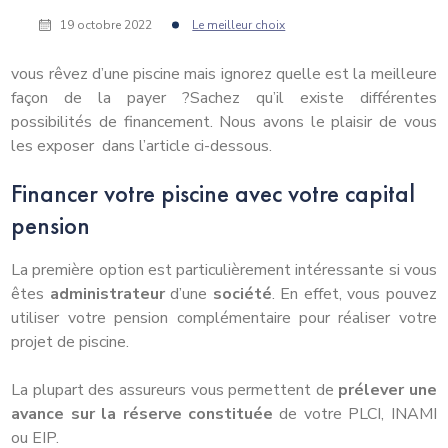
19 octobre 2022
Le meilleur choix
vous rêvez d’une piscine mais ignorez quelle est la meilleure
façon de la payer ?Sachez qu’il existe différentes
possibilités de financement. Nous avons le plaisir de vous
les exposer dans l’article ci-dessous.
Financer votre piscine avec votre capital
pension
La première option est particulièrement intéressante si vous
êtes
administrateur
d’une
société
. En effet, vous pouvez
utiliser votre pension complémentaire pour réaliser votre
projet de piscine.
La plupart des assureurs vous permettent de
prélever une
avance sur la réserve constituée
de votre PLCI, INAMI
ou EIP.