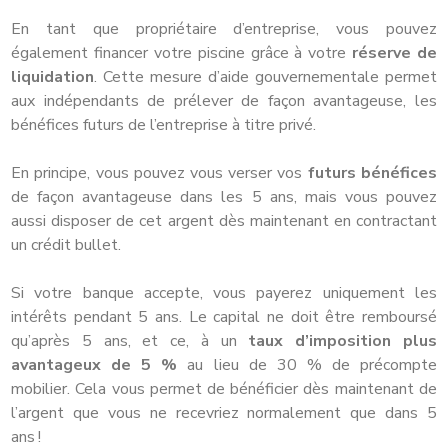
En tant que propriétaire d’entreprise, vous pouvez
également financer votre piscine grâce à votre
réserve de
liquidation
. Cette mesure d’aide gouvernementale permet
aux indépendants de prélever de façon avantageuse, les
bénéfices futurs de l’entreprise à titre privé.
En principe, vous pouvez vous verser vos
futurs bénéfices
de façon avantageuse dans les 5 ans, mais vous pouvez
aussi disposer de cet argent dès maintenant en contractant
un crédit bullet.
Si votre banque accepte, vous payerez uniquement les
intérêts pendant 5 ans. Le capital ne doit être remboursé
qu’après 5 ans, et ce, à un
taux d’imposition plus
avantageux de 5 %
au lieu de 30 % de précompte
mobilier. Cela vous permet de bénéficier dès maintenant de
l’argent que vous ne recevriez normalement que dans 5
ans !