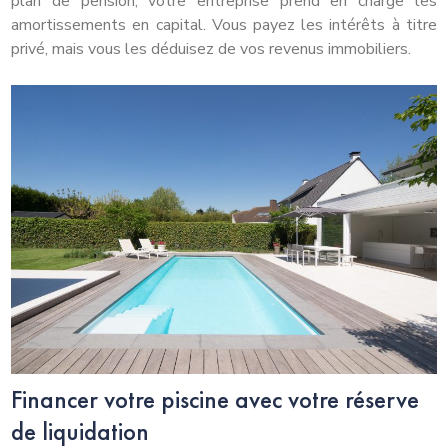
plan de pension, votre entreprise prend en charge les
amortissements en capital. Vous payez les intérêts à titre
privé, mais vous les déduisez de vos revenus immobiliers.
Financer votre piscine avec votre réserve
de liquidation