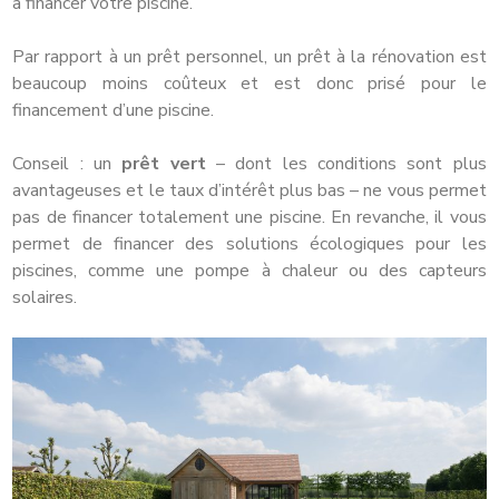
à financer votre piscine.
Par rapport à un prêt personnel, un prêt à la rénovation est
beaucoup moins coûteux et est donc prisé pour le
financement d’une piscine.
Conseil : un
prêt vert
– dont les conditions sont plus
avantageuses et le taux d’intérêt plus bas – ne vous permet
pas de financer totalement une piscine. En revanche, il vous
permet de financer des solutions écologiques pour les
piscines, comme une pompe à chaleur ou des capteurs
solaires.