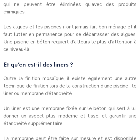
qui ne peuvent être éliminées qu’avec des produits
chimiques.
Les algues et les piscines n’ont jamais fait bon ménage et il
faut lutter en permanence pour se débarrasser des algues.
Une piscine en béton requiert d’ailleurs le plus d’attention à
ce niveau-là.
Et qu’en est-il des liners ?
Outre la finition mosaïque, il existe également une autre
technique de finition lors de la construction d’une piscine : le
liner ou membrane d’étanchéité.
Un liner est une membrane fixée sur le béton qui sert à lui
donner un aspect plus moderne et lisse, et garantir une
étanchéité supplémentaire.
La membrane peut être faite sur mesure et est disponible