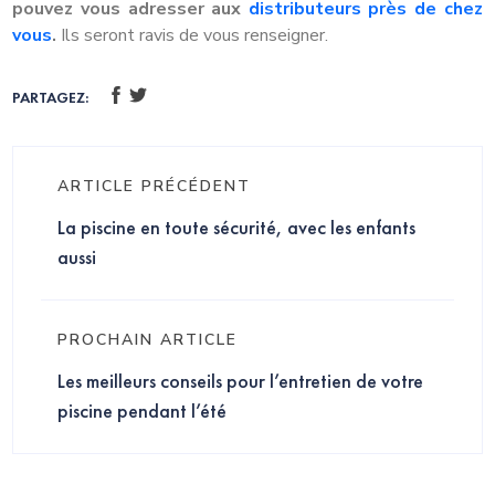
pouvez vous adresser aux
distributeurs près de chez
vous
.
Ils seront ravis de vous renseigner.
PARTAGEZ:
ARTICLE PRÉCÉDENT
La piscine en toute sécurité, avec les enfants
aussi
PROCHAIN ARTICLE
Les meilleurs conseils pour l’entretien de votre
piscine pendant l’été