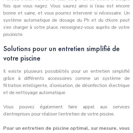
fois que vous nagez. Vous saurez ainsi si l’eau est encore
bonne et saine, et vous pourrez intervenir si nécessaire. Un
système automatique de dosage du Ph et du chlore peut
s’en charger à votre place, renseignez-vous auprès de votre
pisciniste.
Solutions pour un entretien simplifié de
votre piscine
Il existe plusieurs possibilités pour un entretien simplifié
grâce à différents accessoires comme un système de
filtration intelligente, d’ionisation, de désinfection électrique
et de nettoyage automatique.
Vous pouvez également faire appel aux services
d’entreprises pour réaliser l’entretien de votre piscine.
Pour un entretien de piscine optimal, sur mesure, vous