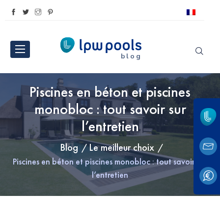
blog
Piscines en béton et piscines
monobloc : tout savoir sur
l’entretien
Blog
Le meilleur choix
Piscines en béton et piscines monobloc : tout savoir sur
l’entretien