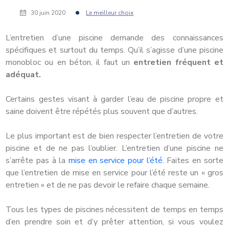
30 juin 2020
Le meilleur choix
L’entretien d’une piscine demande des connaissances
spécifiques et surtout du temps. Qu’il s’agisse d’une piscine
monobloc ou en béton, il faut un
entretien fréquent et
adéquat.
Certains gestes visant à garder l’eau de piscine propre et
saine doivent être répétés plus souvent que d’autres.
Le plus important est de bien respecter l’entretien de votre
piscine et de ne pas l’oublier. L’entretien d’une piscine ne
s’arrête pas à la
mise en service pour l’été
. Faites en sorte
que l’entretien de mise en service pour l’été reste un « gros
entretien » et de ne pas devoir le refaire chaque semaine.
Tous les types de piscines nécessitent de temps en temps
d’en prendre soin et d’y prêter attention, si vous voulez