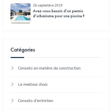
26 septembre 2019
Avez-vous besoin d’un permis
d’urbanisme pour une piscine ?
Catégories
Conseils en matière de construction
Le meilleur choix
Conseils d'entretien