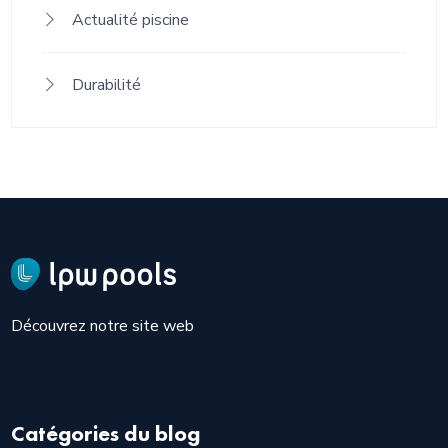
Actualité piscine
Durabilité
Découvrez notre site web
Catégories du blog