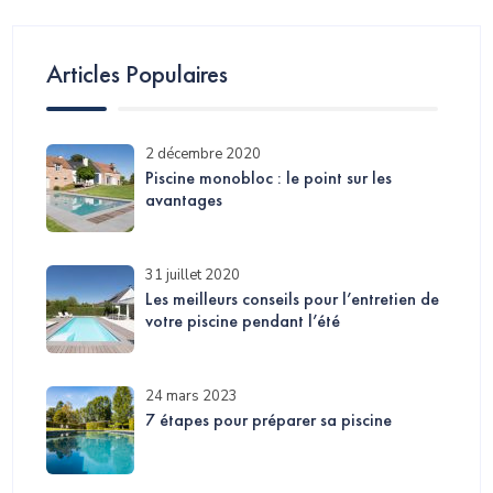
Articles Populaires
2 décembre 2020
Piscine monobloc : le point sur les
avantages
31 juillet 2020
Les meilleurs conseils pour l’entretien de
votre piscine pendant l’été
24 mars 2023
7 étapes pour préparer sa piscine