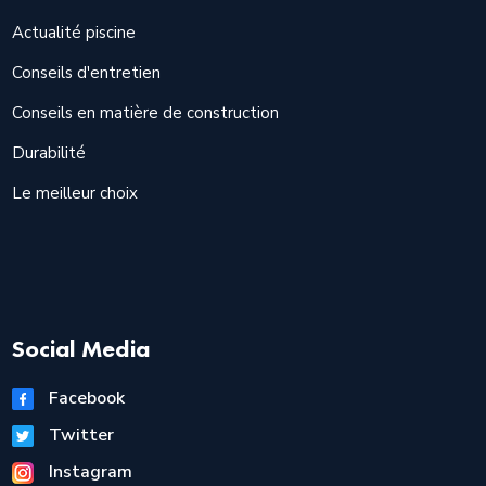
Actualité piscine
Conseils d'entretien
Conseils en matière de construction
Durabilité
Le meilleur choix
Social Media
Facebook
Twitter
Instagram