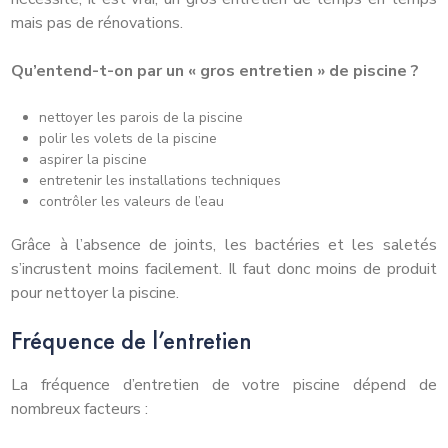
mais pas de rénovations.
Qu’entend-t-on par un « gros entretien » de piscine
?
nettoyer les parois de la piscine
polir les volets de la piscine
aspirer la piscine
entretenir les installations techniques
contrôler les valeurs de l’eau
Grâce à l’absence de joints, les bactéries et les saletés
s’incrustent moins facilement. Il faut donc moins de produit
pour nettoyer la piscine.
Fréquence de l’entretien
La fréquence d’entretien de votre piscine dépend de
nombreux facteurs :