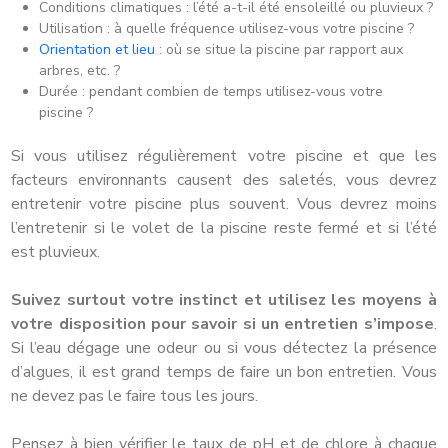
Conditions climatiques : l’été a-t-il été ensoleillé ou pluvieux ?
Utilisation : à quelle fréquence utilisez-vous votre piscine ?
Orientation et lieu
: où se situe la piscine par rapport aux
arbres, etc. ?
Durée : pendant combien de temps utilisez-vous votre
piscine ?
Si vous utilisez régulièrement votre piscine et que les
facteurs environnants causent des saletés, vous devrez
entretenir votre piscine plus souvent. Vous devrez moins
l’entretenir si le volet de la piscine reste fermé et si l’été
est pluvieux.
Suivez surtout votre instinct et utilisez les moyens à
votre disposition pour savoir si un entretien s’impose
.
Si l’eau dégage une odeur ou si vous détectez la présence
d’algues, il est grand temps de faire un bon entretien. Vous
ne devez pas le faire tous les jours.
Pensez à bien vérifier le taux de pH et de chlore à chaque