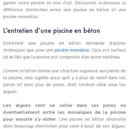
garder votre piscine en bon état. Découvrez ci-dessous la
différence d’entretien entre une piscine en béton et une
piscine monobloc.
L’entretien d’une piscine en béton
Entretenir une piscine en béton demande d’autres
techniques que pour une
piscine monobloc
. Cela est surtout
lié au fait que la piscine est composée d’un autre matériau.
Comme le béton donne une structure rugueuse aux parois de
la piscine, cela signifie aussi qu’il y a plus de relief dans les
parois et donc plus de pores. Bref, l’endroit idéal pour les
algues.
Les algues vont se coller dans les pores ou
éventuellement entre les mosaïques de la piscine
pour ensuite s’y nicher
. Une piscine en béton nécessite
donc beaucoup d’entretien pour venir à bout de ces algues,