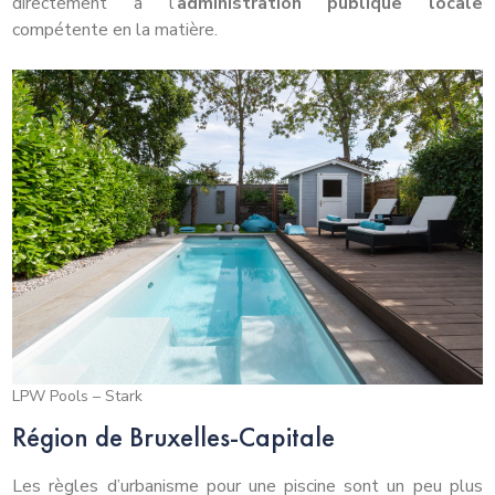
directement à l’
administration publique locale
compétente en la matière.
LPW Pools – Stark
Région de Bruxelles-Capitale
Les règles d’urbanisme pour une piscine sont un peu plus