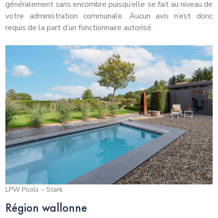
généralement sans encombre puisqu’elle se fait au niveau de
votre administration communale. Aucun avis n’est donc
requis de la part d’un fonctionnaire autorisé.
LPW Pools – Stark
Région wallonne