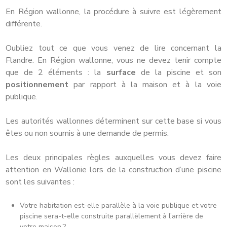
En Région wallonne, la procédure à suivre est légèrement
différente.
Oubliez tout ce que vous venez de lire concernant la
Flandre. En Région wallonne, vous ne devez tenir compte
que de 2 éléments : la
surface
de la piscine et son
positionnement
par rapport à la maison et à la voie
publique.
Les autorités wallonnes déterminent sur cette base si vous
êtes ou non soumis à une demande de permis.
Les deux principales règles auxquelles vous devez faire
attention en Wallonie lors de la construction d’une piscine
sont les suivantes :
Votre habitation est-elle parallèle à la voie publique et votre
piscine sera-t-elle construite parallèlement à l’arrière de
votre maison ?