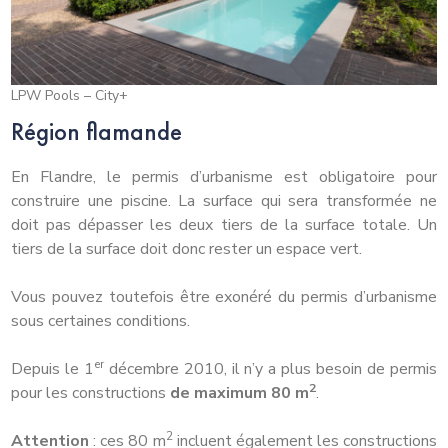
LPW Pools – City+
Région flamande
En Flandre, le permis d’urbanisme est obligatoire pour
construire une piscine. La surface qui sera transformée ne
doit pas dépasser les deux tiers de la surface totale. Un
tiers de la surface doit donc rester un espace vert.
Vous pouvez toutefois être exonéré du permis d’urbanisme
sous certaines conditions.
er
Depuis le 1
décembre 2010, il n’y a plus besoin de permis
2
pour les constructions
de maximum 80 m
.
2
Attention
: ces 80 m
incluent également les constructions