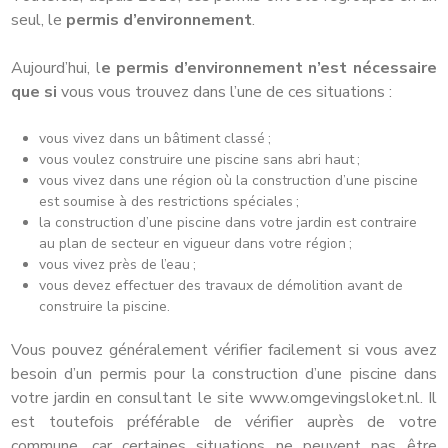
seul, le
permis d’environnement
.
Aujourd’hui, l
e permis d’environnement n’est nécessaire
que si
vous vous trouvez dans l’une de ces situations :
vous vivez dans un bâtiment classé ;
vous voulez construire une piscine sans abri haut ;
vous vivez dans une région où la construction d’une piscine
est soumise à des restrictions spéciales ;
la construction d’une piscine dans votre jardin est contraire
au plan de secteur en vigueur dans votre région ;
vous vivez près de l’eau ;
vous devez effectuer des travaux de démolition avant de
construire la piscine.
Vous pouvez généralement vérifier facilement si vous avez
besoin d’un permis pour la construction d’une piscine dans
votre jardin en consultant le site www.omgevingsloket.nl. Il
est toutefois préférable de vérifier auprès de votre
commune, car certaines situations ne peuvent pas être