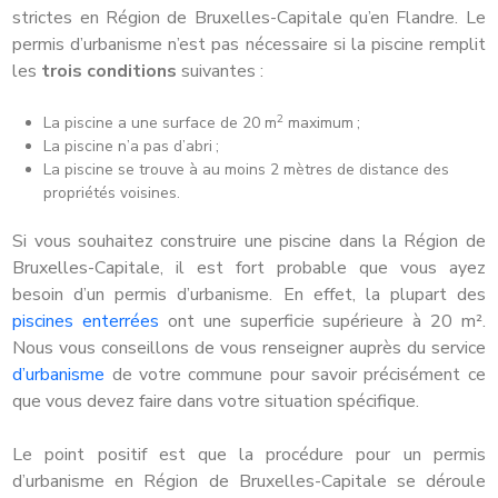
strictes en Région de Bruxelles-Capitale qu’en Flandre. Le
permis d’urbanisme n’est pas nécessaire si la piscine remplit
les
trois conditions
suivantes :
2
La piscine a une surface de 20 m
maximum ;
La piscine n’a pas d’abri ;
La piscine se trouve à au moins 2 mètres de distance des
propriétés voisines.
Si vous souhaitez construire une piscine dans la Région de
Bruxelles-Capitale, il est fort probable que vous ayez
besoin d’un permis d’urbanisme. En effet, la plupart des
piscines enterrées
ont une superficie supérieure à 20 m².
Nous vous conseillons de vous renseigner auprès du service
d’urbanisme
de votre commune pour savoir précisément ce
que vous devez faire dans votre situation spécifique.
Le point positif est que la procédure pour un permis
d’urbanisme en Région de Bruxelles-Capitale se déroule