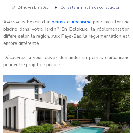
24 novembre 2023
Conseils en matière de construction
Avez-vous besoin d’un
permis d’urbanisme
pour installer une
piscine dans votre jardin ? En Belgique, la réglementation
diffère selon la région. Aux Pays-Bas, la réglementation est
encore différente.
Découvrez si vous devez demander un permis d’urbanisme
pour votre projet de piscine.