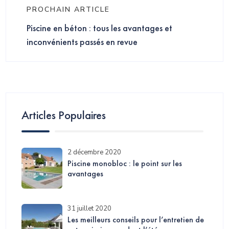
PROCHAIN ARTICLE
Piscine en béton : tous les avantages et
inconvénients passés en revue
Articles Populaires
2 décembre 2020
Piscine monobloc : le point sur les
avantages
31 juillet 2020
Les meilleurs conseils pour l’entretien de