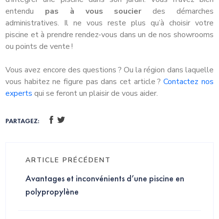
entendu
pas à vous soucier
des démarches
administratives. Il ne vous reste plus qu’à choisir votre
piscine et à prendre rendez-vous dans un de nos showrooms
ou points de vente !
Vous avez encore des questions ? Ou la région dans laquelle
vous habitez ne figure pas dans cet article ?
Contactez nos
experts
qui se feront un plaisir de vous aider.
PARTAGEZ:
ARTICLE PRÉCÉDENT
Avantages et inconvénients d’une piscine en
polypropylène