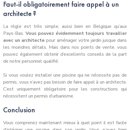
Faut-il obligatoirement faire appel à un
architecte ?
La règle est très simple, aussi bien en Belgique qu’aux
Pays-Bas.
Vous pouvez évidemment toujours travailler
avec un architecte
pour aménager votre jardin jusque dans
les moindres détails. Mais dans nos points de vente, vous
pouvez également obtenir d’excellents conseils de la part
de notre personnel qualifié.
Si vous voulez installer une piscine qui ne nécessite pas de
permis, vous n’avez pas besoin de faire appel à un architecte.
C’est uniquement obligatoire pour les constructions qui
nécessitent un permis d’urbanisme.
Conclusion
Vous comprenez maintenant mieux à quel point il est facile
d’intégrer une piscine dans son jardin. Vous n’avez bien