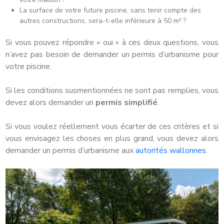
La surface de votre future piscine, sans tenir compte des
autres constructions, sera-t-elle inférieure à 50 m² ?
Si vous pouvez répondre « oui » à ces deux questions, vous
n’avez pas besoin de demander un permis d’urbanisme pour
votre piscine.
Si les conditions susmentionnées ne sont pas remplies, vous
devez alors demander un
permis simplifié
.
Si vous voulez réellement vous écarter de ces critères et si
vous envisagez les choses en plus grand, vous devez alors
demander un permis d’urbanisme aux
autorités wallonnes
.