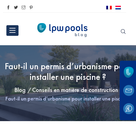
blog
Faut-il un permis d’urbanisme pour
installer une piscine ?
Blog
Conseils en matière de construction
Faut-il un permis d’urbanisme pour installer une piscine ?