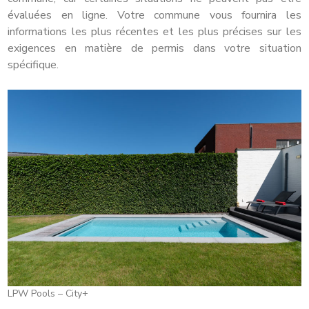
évaluées en ligne. Votre commune vous fournira les
informations les plus récentes et les plus précises sur les
exigences en matière de permis dans votre situation
spécifique.
LPW Pools – City+