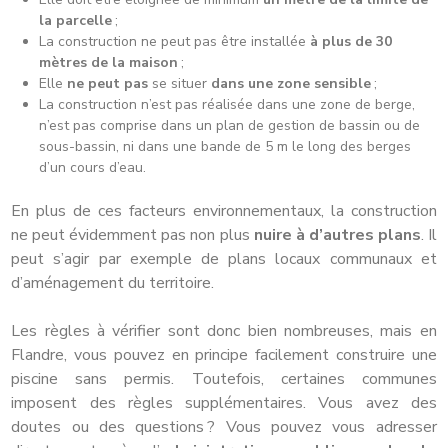
la parcelle
;
La construction ne peut pas être installée
à plus de 30
mètres de la maison
;
Elle
ne peut pas
se situer
dans une zone sensible
;
La construction n’est pas réalisée dans une zone de berge,
n’est pas comprise dans un plan de gestion de bassin ou de
sous-bassin, ni dans une bande de 5 m le long des berges
d’un cours d’eau.
En plus de ces facteurs environnementaux, la construction
ne peut évidemment pas non plus
nuire à d’autres plans
. Il
peut s’agir par exemple de plans locaux communaux et
d’aménagement du territoire.
Les règles à vérifier sont donc bien nombreuses, mais en
Flandre, vous pouvez en principe facilement construire une
piscine sans permis. Toutefois, certaines communes
imposent des règles supplémentaires. Vous avez des
doutes ou des questions ? Vous pouvez vous adresser