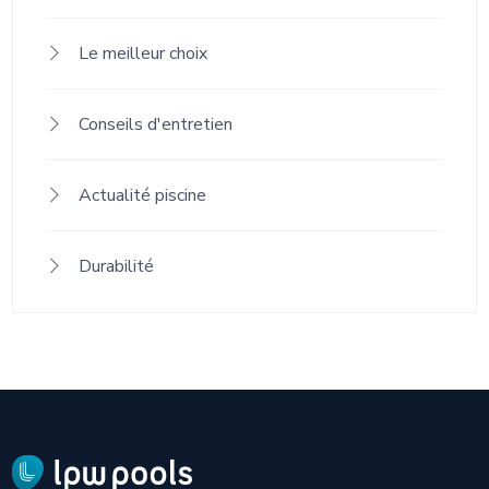
Le meilleur choix
Conseils d'entretien
Actualité piscine
Durabilité