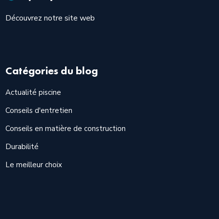
Découvrez notre site web
Catégories du blog
Actualité piscine
Conseils d'entretien
Conseils en matière de construction
Durabilité
Le meilleur choix