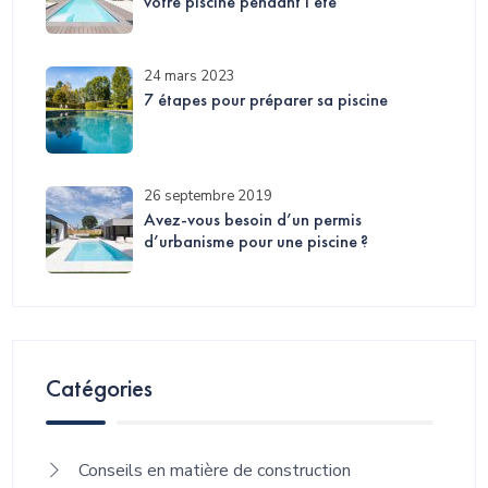
votre piscine pendant l’été
24 mars 2023
7 étapes pour préparer sa piscine
26 septembre 2019
Avez-vous besoin d’un permis
d’urbanisme pour une piscine ?
Catégories
Conseils en matière de construction