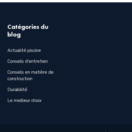
Catégories du
blog
Actualité piscine
Conseils d'entretien
Conseils en matière de
construction
Durabilité
Le meilleur choix