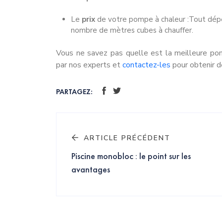
Le
prix
de votre pompe à chaleur :Tout dépe
nombre de mètres cubes à chauffer.
Vous ne savez pas quelle est la meilleure pom
par nos experts et
contactez-les
pour obtenir d
PARTAGEZ:
ARTICLE PRÉCÉDENT
Piscine monobloc : le point sur les
avantages