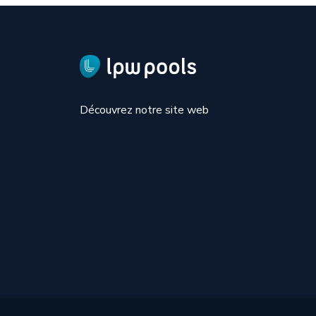
Découvrez notre site web