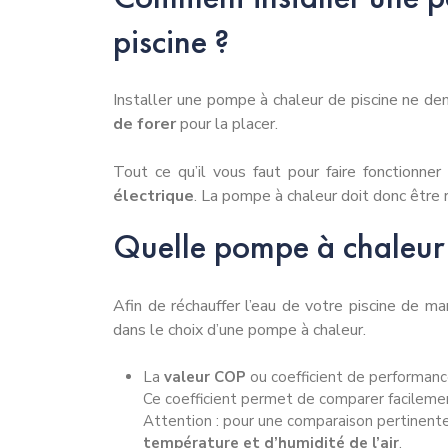
piscine ?
Installer une pompe à chaleur de piscine ne de
de forer
pour la placer.
Tout ce qu’il vous faut pour faire fonctionne
électrique
. La pompe à chaleur doit donc être 
Quelle pompe à chaleur 
Afin de réchauffer l’eau de votre piscine de man
dans le choix d’une pompe à chaleur.
La
valeur COP
ou coefficient de performanc
Ce coefficient permet de comparer facileme
Attention : pour une comparaison pertinente
température et d’humidité de l’air
.