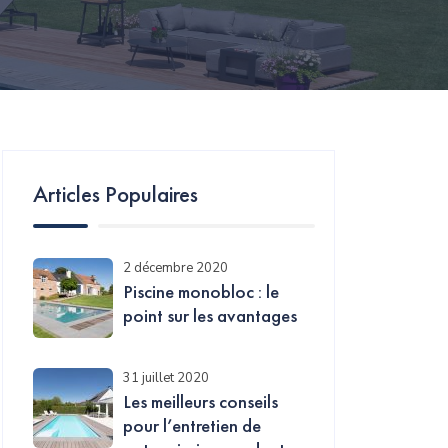
Articles Populaires
2 décembre 2020
Piscine monobloc : le
point sur les avantages
31 juillet 2020
Les meilleurs conseils
pour l’entretien de