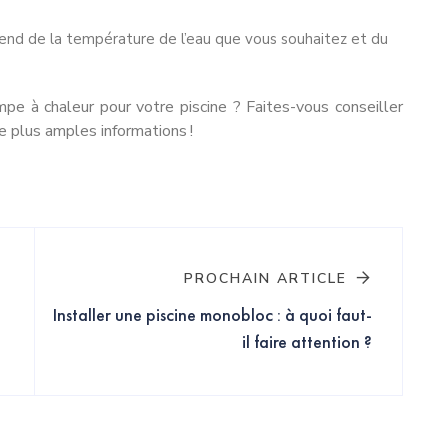
nd de la température de l’eau que vous souhaitez et du
pe à chaleur pour votre piscine ? Faites-vous conseiller
e plus amples informations !
PROCHAIN ARTICLE
Installer une piscine monobloc : à quoi faut-
il faire attention ?