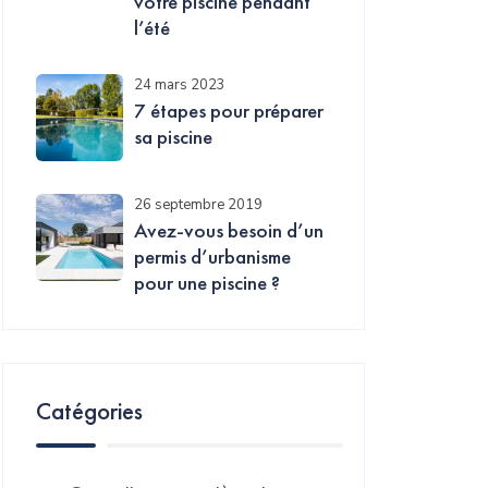
votre piscine pendant
l’été
24 mars 2023
7 étapes pour préparer
sa piscine
26 septembre 2019
Avez-vous besoin d’un
permis d’urbanisme
pour une piscine ?
Catégories