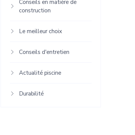
Conseils en matière de
construction
Le meilleur choix
Conseils d'entretien
Actualité piscine
Durabilité