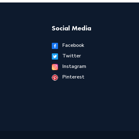
Social Media
Facebook
Twitter
Instagram
Pinterest