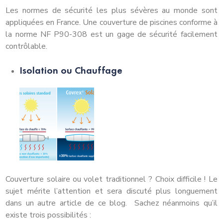
Les normes de sécurité les plus sévères au monde sont
appliquées en France. Une couverture de piscines conforme à
la norme NF P90-308 est un gage de sécurité facilement
contrôlable.
Isolation ou Chauffage
Couverture solaire ou volet traditionnel ? Choix difficile ! Le
sujet mérite l’attention et sera discuté plus longuement
dans un autre article de ce blog. Sachez néanmoins qu’il
existe trois possibilités :