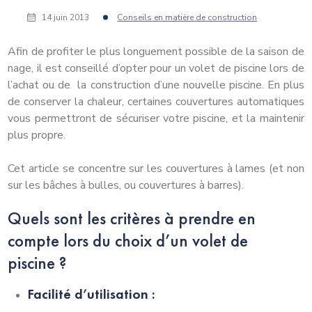
14 juin 2013
Conseils en matière de construction
Afin de profiter le plus longuement possible de la saison de
nage, il est conseillé d’opter pour un volet de piscine lors de
l’achat ou de la construction d’une nouvelle piscine. En plus
de conserver la chaleur, certaines couvertures automatiques
vous permettront de sécuriser votre piscine, et la maintenir
plus propre.
Cet article se concentre sur les couvertures à lames (et non
sur les bâches à bulles, ou couvertures à barres).
Quels sont les critères à prendre en
compte lors du choix d’un volet de
piscine ?
Facilité d’utilisation :