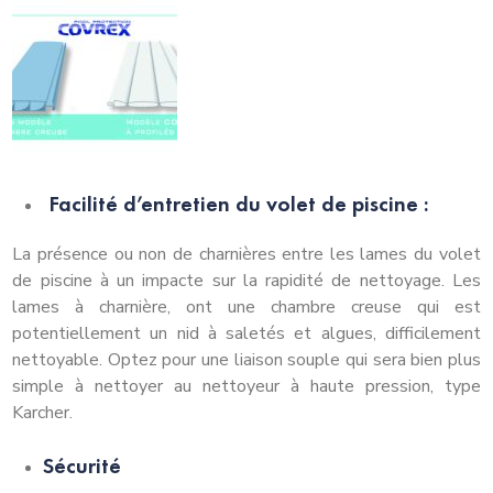
Facilité d’entretien du volet de piscine :
La présence ou non de charnières entre les lames du volet
de piscine à un impacte sur la rapidité de nettoyage. Les
lames à charnière, ont une chambre creuse qui est
potentiellement un nid à saletés et algues, difficilement
nettoyable. Optez pour une liaison souple qui sera bien plus
simple à nettoyer au nettoyeur à haute pression, type
Karcher.
Sécurité