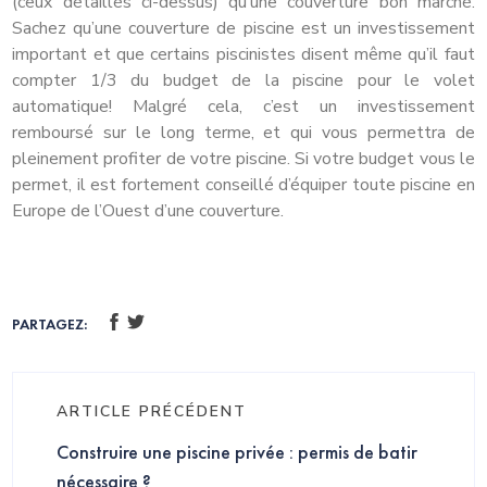
(ceux détaillés ci-dessus) qu’une couverture bon marché.
Sachez qu’une couverture de piscine est un investissement
important et que certains piscinistes disent même qu’il faut
compter 1/3 du budget de la piscine pour le volet
automatique! Malgré cela, c’est un investissement
remboursé sur le long terme, et qui vous permettra de
pleinement profiter de votre piscine. Si votre budget vous le
permet, il est fortement conseillé d’équiper toute piscine en
Europe de l’Ouest d’une couverture.
PARTAGEZ:
ARTICLE PRÉCÉDENT
Construire une piscine privée : permis de batir
nécessaire ?