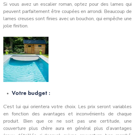
Si vous avez un escalier roman, optez pour des lames qui
peuvent parfaitement être coupées en arrondi. Beaucoup de
lames creuses sont finies avec un bouchon, qui empêche une
jolie finition.
Votre budget :
C’est lui qui orientera votre choix. Les prix seront variables
en fonction des avantages et inconvénients de chaque
produit. Bien que ce ne soit pas une certitude, une
couverture plus chère aura en général plus d’avantages