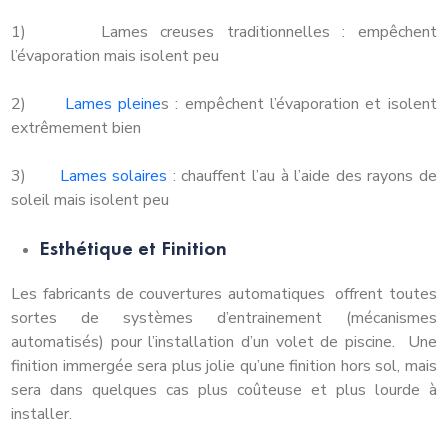
1) Lames creuses traditionnelles : empêchent
l’évaporation mais isolent peu
2)
Lames pleine
s : empêchent l’évaporation et isolent
extrêmement bien
3)
Lames solaires
: chauffent l’au à l’aide des rayons de
soleil mais isolent peu
Esthétique et Finition
Les fabricants de couvertures automatiques offrent toutes
sortes de systèmes d’entrainement (mécanismes
automatisés) pour l’installation d’un volet de piscine. Une
finition immergée sera plus jolie qu’une finition hors sol, mais
sera dans quelques cas plus coûteuse et plus lourde à
installer.