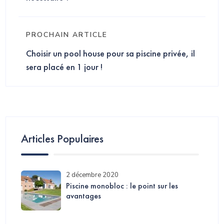
PROCHAIN ARTICLE
Choisir un pool house pour sa piscine privée, il
sera placé en 1 jour !
Articles Populaires
2 décembre 2020
Piscine monobloc : le point sur les
avantages