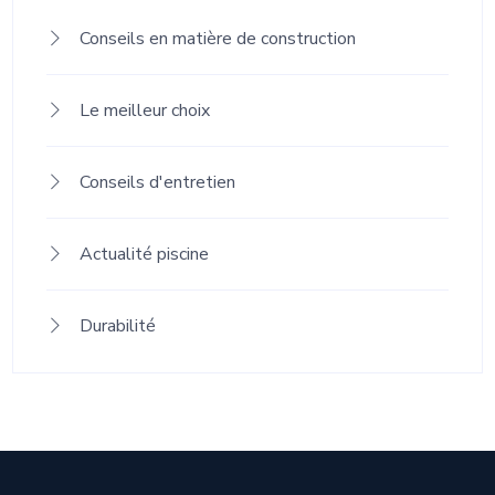
Conseils en matière de construction
Le meilleur choix
Conseils d'entretien
Actualité piscine
Durabilité