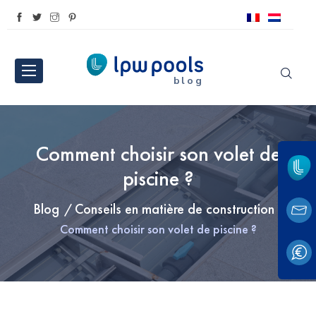
blog
Comment choisir son volet de
piscine ?
Blog
Conseils en matière de construction
Comment choisir son volet de piscine ?