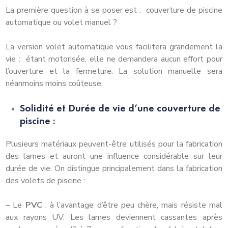
La première question à se poser est : couverture de piscine
automatique ou volet manuel ?
La version volet automatique vous facilitera grandement la
vie : étant motorisée, elle ne demandera aucun effort pour
l’ouverture et la fermeture. La solution manuelle sera
néanmoins moins coûteuse.
Solidité et Durée de vie d’une couverture de
piscine :
Plusieurs matériaux peuvent-être utilisés pour la fabrication
des lames et auront une influence considérable sur leur
durée de vie. On distingue principalement dans la fabrication
des volets de piscine :
– Le
PVC
: à l’avantage d’être peu chère, mais résiste mal
aux rayons UV. Les lames deviennent cassantes après