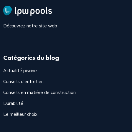
Découvrez notre site web
Catégories du blog
Actualité piscine
Conseils d'entretien
Conseils en matière de construction
Durabilité
Le meilleur choix