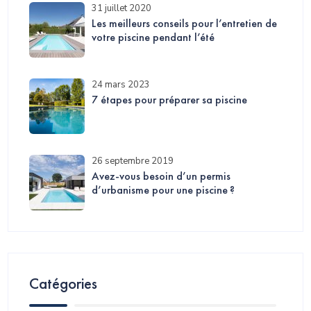
31 juillet 2020
Les meilleurs conseils pour l’entretien de
votre piscine pendant l’été
24 mars 2023
7 étapes pour préparer sa piscine
26 septembre 2019
Avez-vous besoin d’un permis
d’urbanisme pour une piscine ?
Catégories