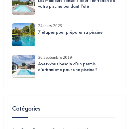
Les meilleurs conseils pour l’entretien de
votre piscine pendant l’été
24 mars 2023
7 étapes pour préparer sa piscine
26 septembre 2019
Avez-vous besoin d’un permis
d’urbanisme pour une piscine ?
Catégories