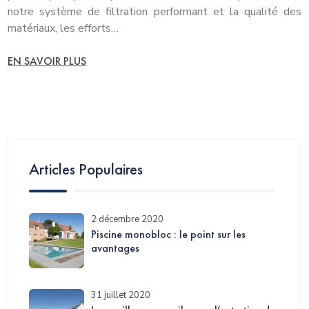
notre système de filtration performant et la qualité des
matériaux, les efforts…
EN SAVOIR PLUS
Articles Populaires
2 décembre 2020
Piscine monobloc : le point sur les
avantages
31 juillet 2020