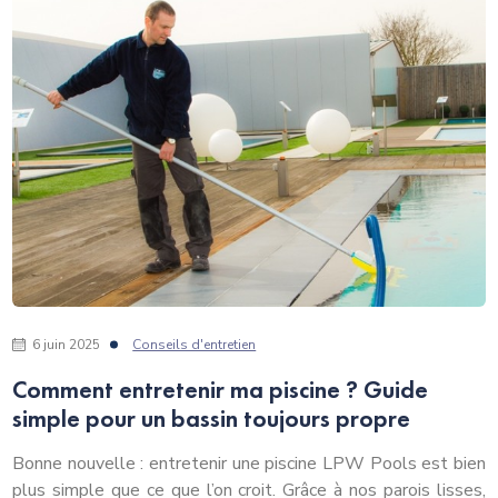
6 juin 2025
Conseils d'entretien
Comment entretenir ma piscine ? Guide
simple pour un bassin toujours propre
Bonne nouvelle : entretenir une piscine LPW Pools est bien
plus simple que ce que l’on croit. Grâce à nos parois lisses,