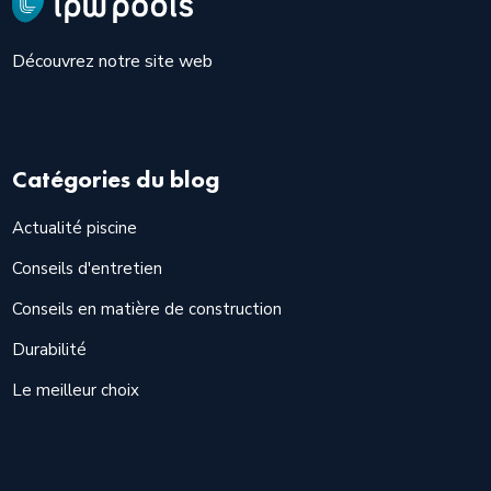
Découvrez notre site web
Catégories du blog
Actualité piscine
Conseils d'entretien
Conseils en matière de construction
Durabilité
Le meilleur choix