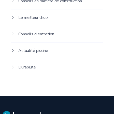
Conseils en matière de construction
Le meilleur choix
Conseils d'entretien
Actualité piscine
Durabilité