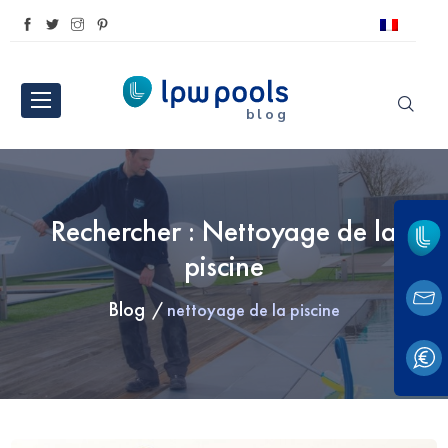
blog
Rechercher : Nettoyage de la
piscine
Blog
nettoyage de la piscine