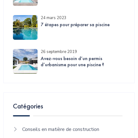
24 mars 2023
7 étapes pour préparer sa piscine
26 septembre 2019
Avez-vous besoin d’un permis
d’urbanisme pour une piscine ?
Catégories
Conseils en matière de construction