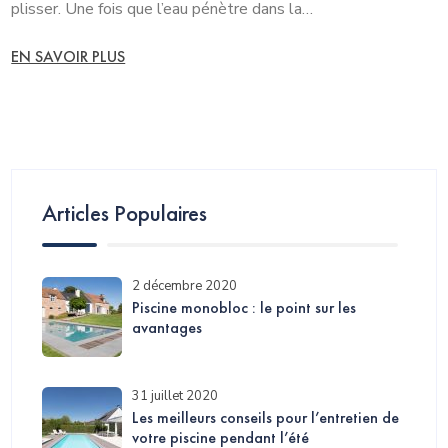
plisser. Une fois que l’eau pénètre dans la…
EN SAVOIR PLUS
Articles Populaires
2 décembre 2020
Piscine monobloc : le point sur les
avantages
31 juillet 2020
Les meilleurs conseils pour l’entretien de
votre piscine pendant l’été