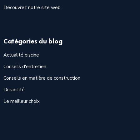
Découvrez notre site web
Catégories du blog
Actualité piscine
Conseils d'entretien
Conseils en matière de construction
Durabilité
Le meilleur choix