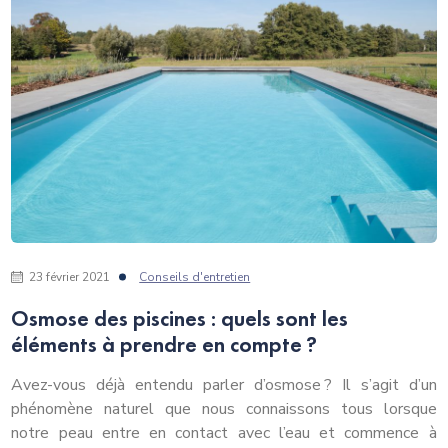
23 février 2021
Conseils d'entretien
Osmose des piscines : quels sont les
éléments à prendre en compte ?
Avez-vous déjà entendu parler d’osmose ? Il s’agit d’un
phénomène naturel que nous connaissons tous lorsque
notre peau entre en contact avec l’eau et commence à