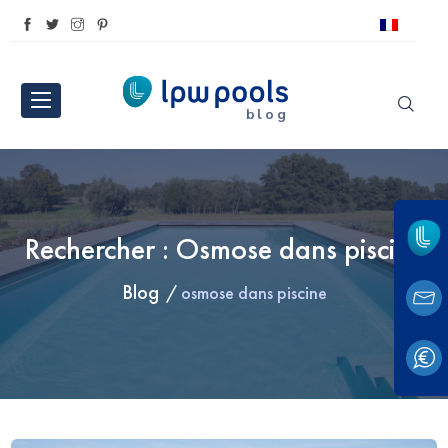
blog
Rechercher : Osmose dans piscine
Blog
osmose dans piscine