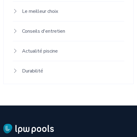
Le meilleur choix
Conseils d'entretien
Actualité piscine
Durabilité