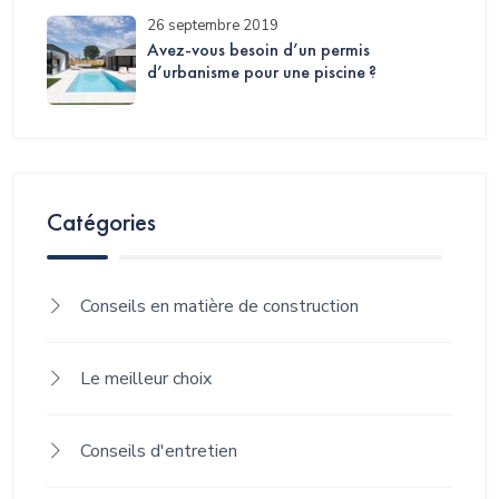
26 septembre 2019
Avez-vous besoin d’un permis
d’urbanisme pour une piscine ?
Catégories
Conseils en matière de construction
Le meilleur choix
Conseils d'entretien