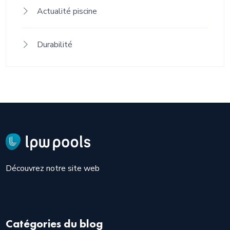
Actualité piscine
Durabilité
Découvrez notre site web
Catégories du blog