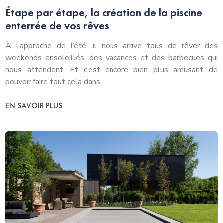
Étape par étape, la création de la piscine
enterrée de vos rêves
À l’approche de l’été, il nous arrive tous de rêver des
weekends ensoleillés, des vacances et des barbecues qui
nous attendent. Et c’est encore bien plus amusant de
pouvoir faire tout cela dans…
EN SAVOIR PLUS