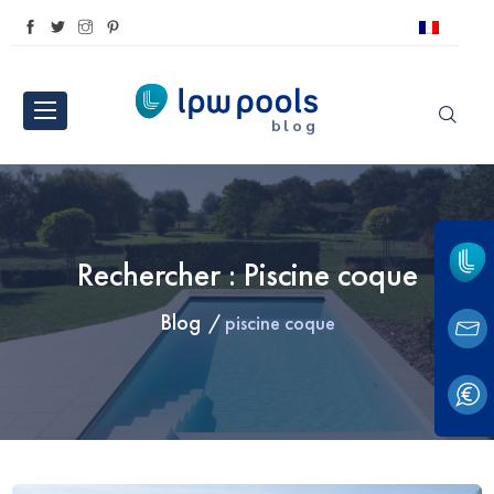
blog
Rechercher : Piscine coque
Blog
piscine coque