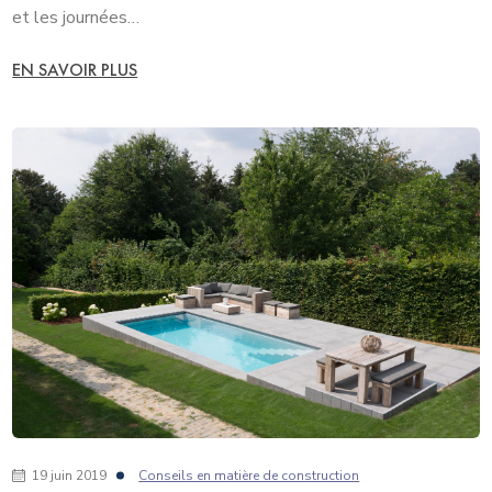
et les journées…
EN SAVOIR PLUS
19 juin 2019
Conseils en matière de construction