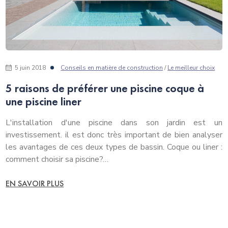
5 juin 2018
Conseils en matière de construction
/
Le meilleur choix
5 raisons de préférer une piscine coque à
une piscine liner
L'installation d'une piscine dans son jardin est un
investissement. il est donc très important de bien analyser
les avantages de ces deux types de bassin. Coque ou liner :
comment choisir sa piscine?…
EN SAVOIR PLUS