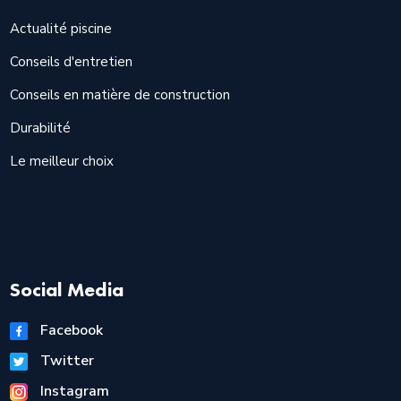
Actualité piscine
Conseils d'entretien
Conseils en matière de construction
Durabilité
Le meilleur choix
Social Media
Facebook
Twitter
Instagram