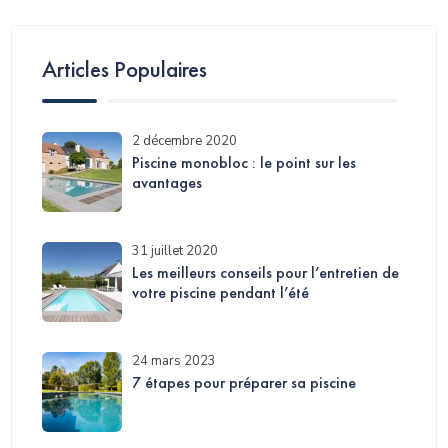
Articles Populaires
2 décembre 2020
Piscine monobloc : le point sur les
avantages
31 juillet 2020
Les meilleurs conseils pour l’entretien de
votre piscine pendant l’été
24 mars 2023
7 étapes pour préparer sa piscine