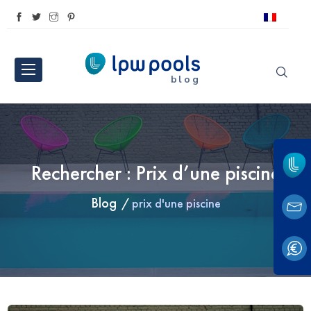
blog
Rechercher : Prix d’une piscine
Blog
prix d'une piscine