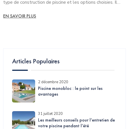
type de construction de piscine et les options choisies. Il…
EN SAVOIR PLUS
Articles Populaires
2 décembre 2020
Piscine monobloc : le point sur les
avantages
31 juillet 2020
Les meilleurs conseils pour l’entretien de
votre piscine pendant l’été