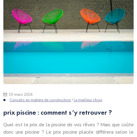
15 mars 2016
Conseils en matière de construction
/
Le meilleur choix
prix piscine : comment s’y retrouver ?
Quel est le prix de la piscine de vos rêves ? Mais que coûte
donc une piscine ? Le prix piscine placée différera selon le