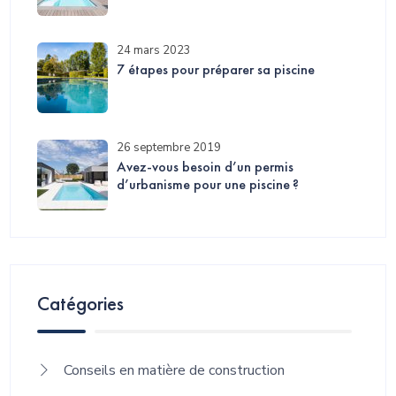
24 mars 2023
7 étapes pour préparer sa piscine
26 septembre 2019
Avez-vous besoin d’un permis
d’urbanisme pour une piscine ?
Catégories
Conseils en matière de construction