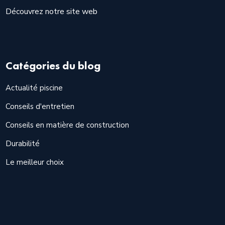
Découvrez notre site web
Catégories du blog
Actualité piscine
Conseils d'entretien
Conseils en matière de construction
Durabilité
Le meilleur choix