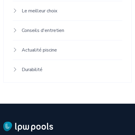
Le meilleur choix
Conseils d'entretien
Actualité piscine
Durabilité