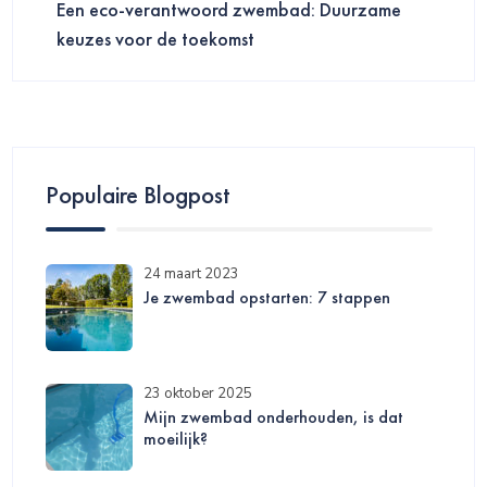
Een eco-verantwoord zwembad: Duurzame
keuzes voor de toekomst
Populaire Blogpost
24 maart 2023
Je zwembad opstarten: 7 stappen
23 oktober 2025
Mijn zwembad onderhouden, is dat
moeilijk?