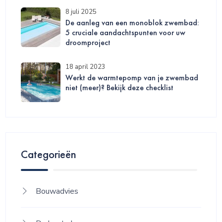
8 juli 2025
De aanleg van een monoblok zwembad:
5 cruciale aandachtspunten voor uw
droomproject
18 april 2023
Werkt de warmtepomp van je zwembad
niet (meer)? Bekijk deze checklist
Categorieën
Bouwadvies