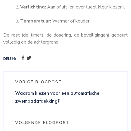
Verlichting:
Aan of uit (en eventueel kleur kiezen).
Temperatuur:
Warmer of kouder.
De rest (de timers, de dosering, de beveiligingen) gebeurt
volledig op de achtergrond.
DELEN:
VORIGE BLOGPOST
Waarom kiezen voor een automatische
zwembadafdekking?
VOLGENDE BLOGPOST