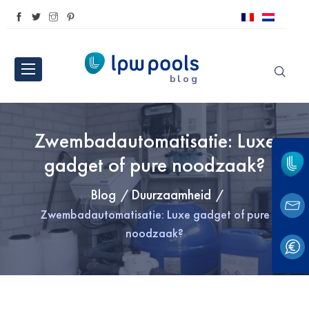
blog
Zwembadautomatisatie: Luxe
gadget of pure noodzaak?
Blog
Duurzaamheid
Zwembadautomatisatie: Luxe gadget of pure
noodzaak?