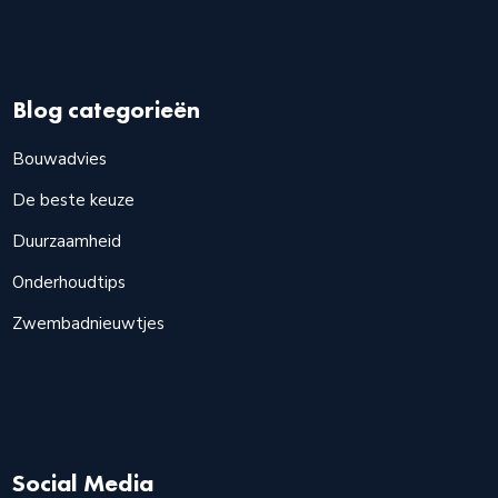
Blog categorieën
Bouwadvies
De beste keuze
Duurzaamheid
Onderhoudtips
Zwembadnieuwtjes
Social Media