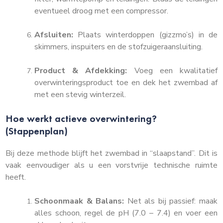
eventueel droog met een compressor.
Afsluiten:
Plaats winterdoppen (gizzmo’s) in de
skimmers, inspuiters en de stofzuigeraansluiting.
Product & Afdekking:
Voeg een kwalitatief
overwinteringsproduct toe en dek het zwembad af
met een stevig winterzeil.
Hoe werkt actieve overwintering?
(Stappenplan)
Bij deze methode blijft het zwembad in “slaapstand”. Dit is
vaak eenvoudiger als u een vorstvrije technische ruimte
heeft.
Schoonmaak & Balans:
Net als bij passief: maak
alles schoon, regel de pH (7.0 – 7.4) en voer een