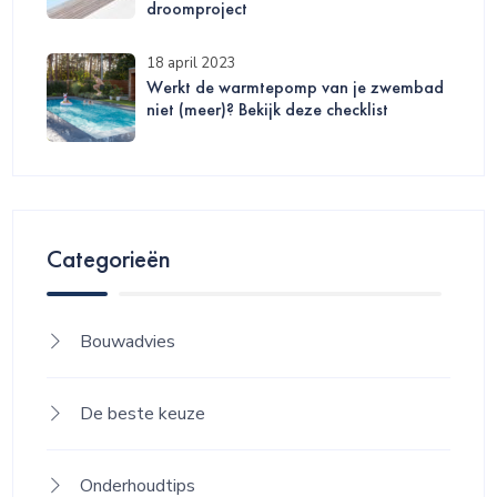
droomproject
18 april 2023
Werkt de warmtepomp van je zwembad
niet (meer)? Bekijk deze checklist
Categorieën
Bouwadvies
De beste keuze
Onderhoudtips