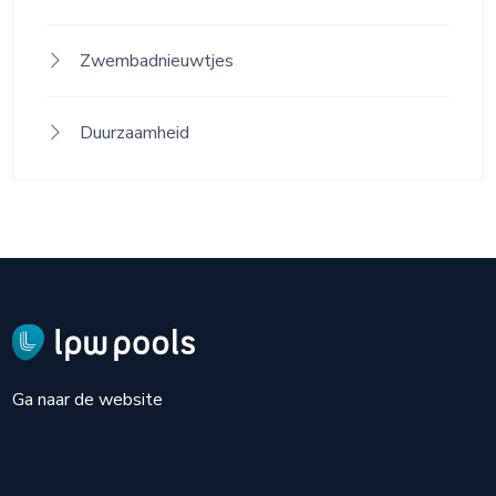
Zwembadnieuwtjes
Duurzaamheid
Ga naar de website