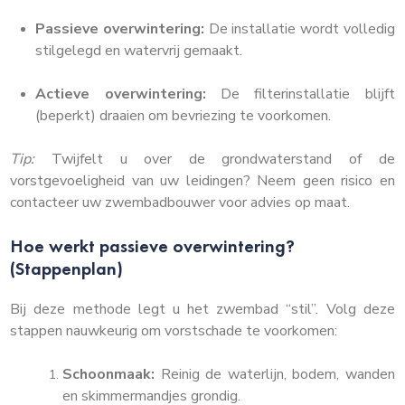
Passieve overwintering:
De installatie wordt volledig
stilgelegd en watervrij gemaakt.
Actieve overwintering:
De filterinstallatie blijft
(beperkt) draaien om bevriezing te voorkomen.
Tip:
Twijfelt u over de grondwaterstand of de
vorstgevoeligheid van uw leidingen? Neem geen risico en
contacteer uw zwembadbouwer voor advies op maat.
Hoe werkt passieve overwintering?
(Stappenplan)
Bij deze methode legt u het zwembad “stil”. Volg deze
stappen nauwkeurig om vorstschade te voorkomen:
Schoonmaak:
Reinig de waterlijn, bodem, wanden
en skimmermandjes grondig.