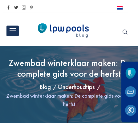
blog
Zwembad winterklaar maken: De
complete gids voor de herfst
Blog
Onderhoudtips
Zwembad winterklaar maken: De complete gids voor de
herfst