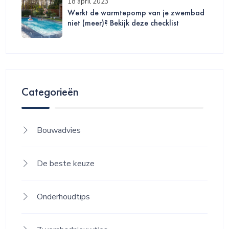
18 april 2023
Werkt de warmtepomp van je zwembad
niet (meer)? Bekijk deze checklist
Categorieën
Bouwadvies
De beste keuze
Onderhoudtips