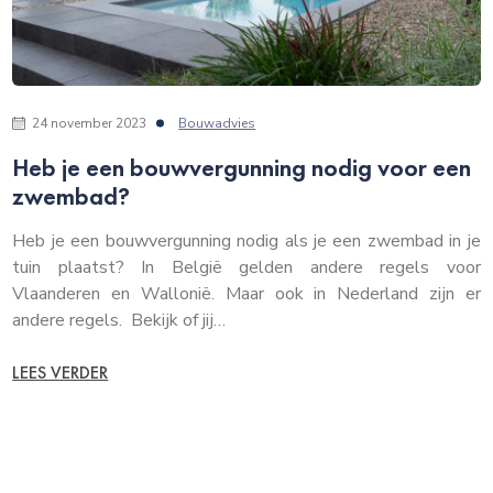
24 november 2023
Bouwadvies
Heb je een bouwvergunning nodig voor een
zwembad?
Heb je een bouwvergunning nodig als je een zwembad in je
tuin plaatst? In België gelden andere regels voor
Vlaanderen en Wallonië. Maar ook in Nederland zijn er
andere regels. Bekijk of jij…
LEES VERDER