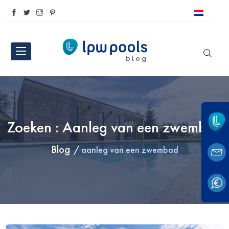
blog
Zoeken : Aanleg van een zwembad
Blog
aanleg van een zwembad