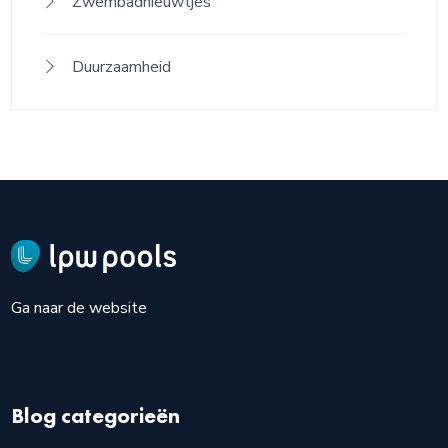
Zwembadnieuwtjes
Duurzaamheid
Ga naar de website
Blog categorieën