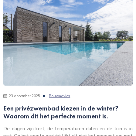
23 december 2025
Bouwadvies
Een privézwembad kiezen in de winter?
Waarom dit het perfecte moment is.
De dagen zijn kort, de temperaturen dalen en de tuin is in
rust. Op het eerste gezicht lijkt dit niet het moment om met