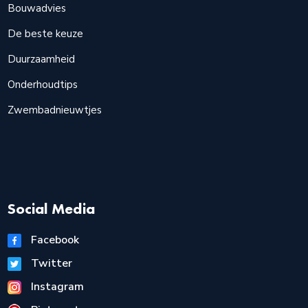
Bouwadvies
De beste keuze
Duurzaamheid
Onderhoudtips
Zwembadnieuwtjes
Social Media
Facebook
Twitter
Instagram