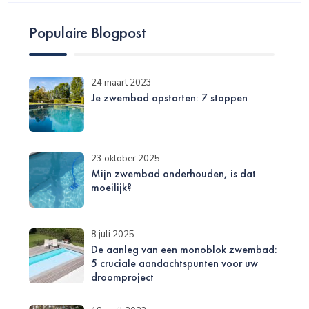
Populaire Blogpost
24 maart 2023
Je zwembad opstarten: 7 stappen
23 oktober 2025
Mijn zwembad onderhouden, is dat
moeilijk?
8 juli 2025
De aanleg van een monoblok zwembad:
5 cruciale aandachtspunten voor uw
droomproject