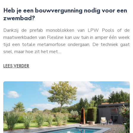
Heb je een bouwvergunning nodig voor een
zwembad?
Dankzij de prefab monoblokken van LPW Pools of de
maatwerkbaden van Flexline kan uw tuin in amper één week
tijd een totale metamorfose ondergaan. De techniek gaat
snel, maar hoe zit het met…
LEES VERDER