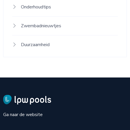
Onderhoudtips
Zwembadnieuwtjes
Duurzaamheid
Ga naar de website