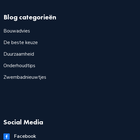
Blog categorieën
Bouwadvies
De beste keuze
Duurzaamheid
Onderhoudtips
Zwembadnieuwtjes
Social Media
Facebook