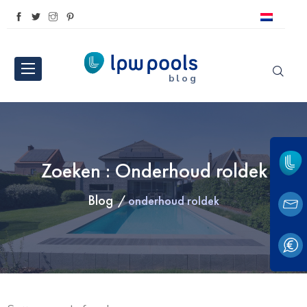
blog
Zoeken : Onderhoud roldek
Blog
onderhoud roldek