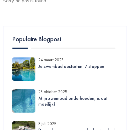
Sorry, no posts found...
Populaire Blogpost
24 maart 2023
Je zwembad opstarten: 7 stappen
23 oktober 2025
Mijn zwembad onderhouden, is dat
moeilijk?
8 juli 2025