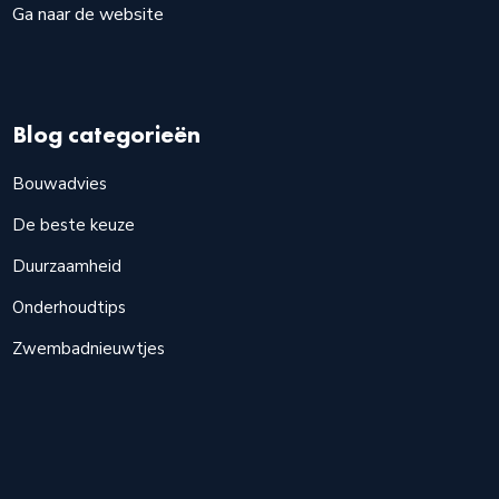
Ga naar de website
Blog categorieën
Bouwadvies
De beste keuze
Duurzaamheid
Onderhoudtips
Zwembadnieuwtjes