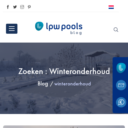
blog
Zoeken : Winteronderhoud
Blog
winteronderhoud