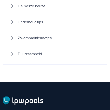
De beste keuze
Onderhoudtips
Zwembadnieuwtjes
Duurzaamheid