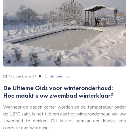
4 november 2024
Onderhoudtips
De Ultieme Gids voor winteronderhoud:
Hoe maakt u uw zwembad winterklaar?
Wanneer de dagen korter worden en de temperatuur onder
de 12°C zakt, is het tijd om aan het winteronderhoud van uw
zwembad te denken. Dit is niet zomaar een klusje; een
correcte overwintering…