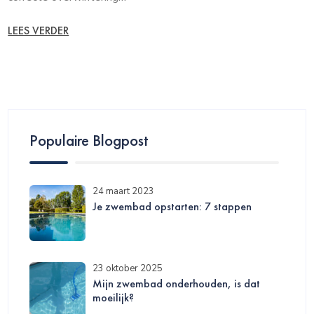
LEES VERDER
Populaire Blogpost
24 maart 2023
Je zwembad opstarten: 7 stappen
23 oktober 2025
Mijn zwembad onderhouden, is dat
moeilijk?