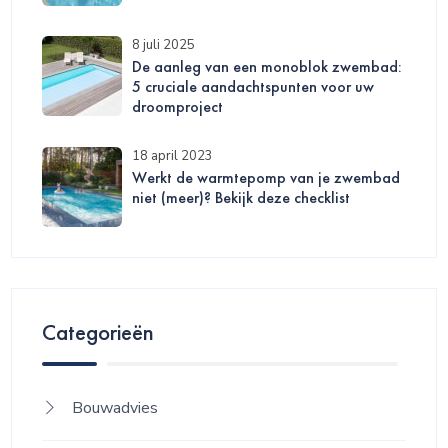
8 juli 2025
De aanleg van een monoblok zwembad:
5 cruciale aandachtspunten voor uw
droomproject
18 april 2023
Werkt de warmtepomp van je zwembad
niet (meer)? Bekijk deze checklist
Categorieën
Bouwadvies