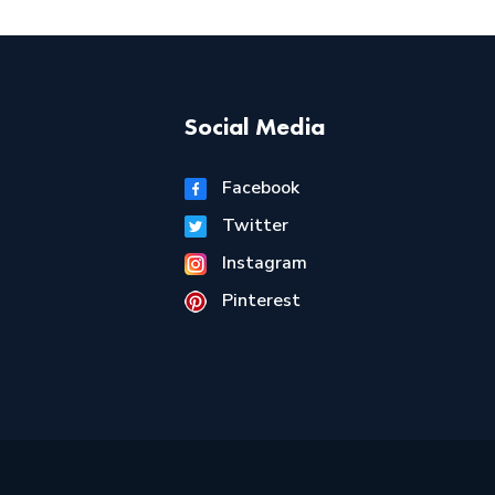
Social Media
Facebook
Twitter
Instagram
Pinterest