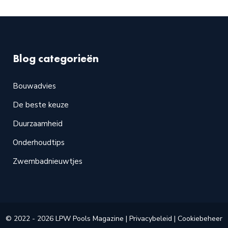
Blog categorieën
Bouwadvies
De beste keuze
Duurzaamheid
Onderhoudtips
Zwembadnieuwtjes
© 2022 - 2026
LPW Pools Magazine
|
Privacybeleid
|
Cookiebeheer