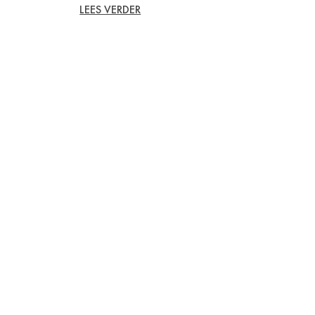
LEES VERDER