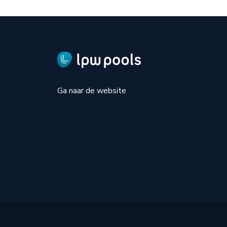
Ga naar de website