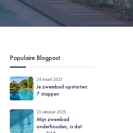
Populaire Blogpost
24 maart 2023
Je zwembad opstarten:
7 stappen
23 oktober 2025
Mijn zwembad
onderhouden, is dat