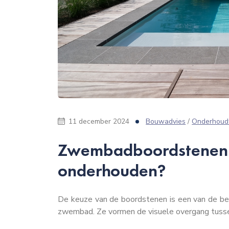
11 december 2024
Bouwadvies
/
Onderhoud
Zwembadboordstenen:
onderhouden?
De keuze van de boordstenen is een van de bel
zwembad. Ze vormen de visuele overgang tussen