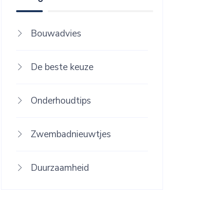
Bouwadvies
De beste keuze
Onderhoudtips
Zwembadnieuwtjes
Duurzaamheid