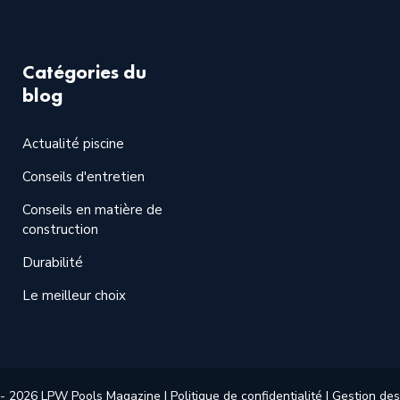
Catégories du
blog
Actualité piscine
Conseils d'entretien
Conseils en matière de
construction
Durabilité
Le meilleur choix
 - 2026
LPW Pools Magazine
|
Politique de confidentialité
|
Gestion des