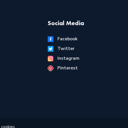
Social Media
Facebook
Twitter
Instagram
Pinterest
 cookies