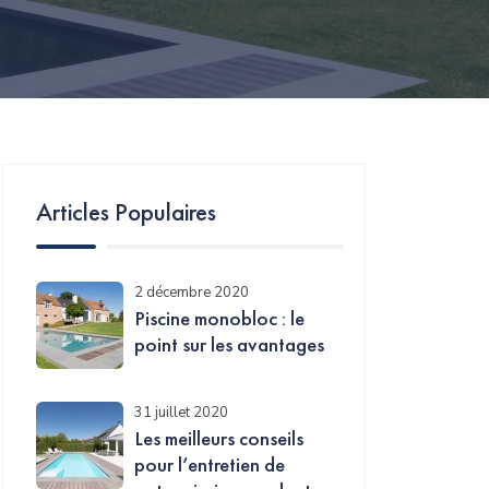
Articles Populaires
2 décembre 2020
Piscine monobloc : le
point sur les avantages
31 juillet 2020
Les meilleurs conseils
pour l’entretien de