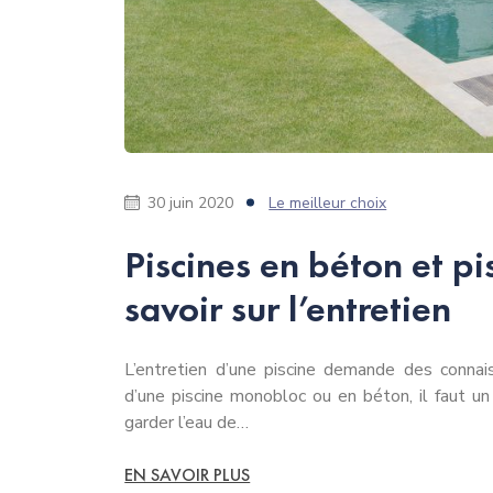
30 juin 2020
Le meilleur choix
Piscines en béton et pi
savoir sur l’entretien
L’entretien d’une piscine demande des connai
d’une piscine monobloc ou en béton, il faut un
garder l’eau de…
EN SAVOIR PLUS