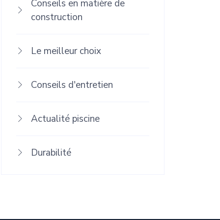
Conseils en matière de
construction
Le meilleur choix
Conseils d'entretien
Actualité piscine
Durabilité