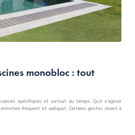
scines monobloc : tout
ssances spécifiques et surtout du temps. Qu’il s’agisse
 entretien fréquent et adéquat. Certains gestes visant à