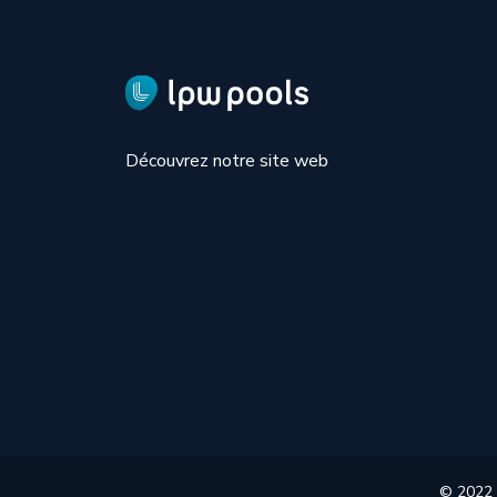
Découvrez notre site web
© 2022