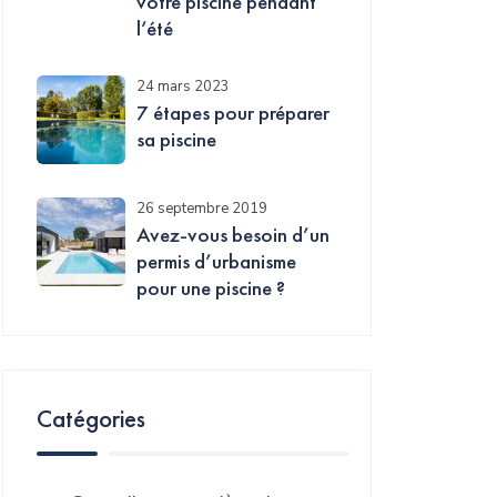
votre piscine pendant
l’été
24 mars 2023
7 étapes pour préparer
sa piscine
26 septembre 2019
Avez-vous besoin d’un
permis d’urbanisme
pour une piscine ?
Catégories